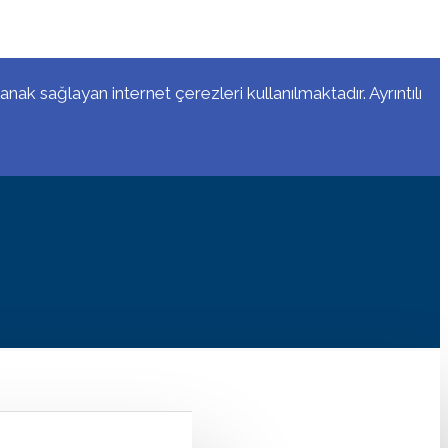
anak sağlayan internet çerezleri kullanılmaktadır. Ayrıntılı