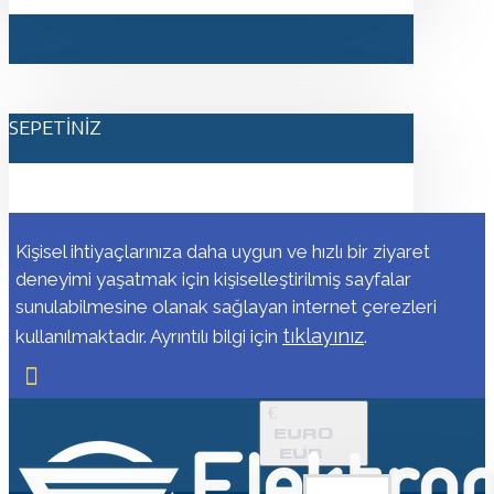
SEPETINIZ
Kişisel ihtiyaçlarınıza daha uygun ve hızlı bir ziyaret
deneyimi yaşatmak için kişiselleştirilmiş sayfalar
sunulabilmesine olanak sağlayan internet çerezleri
tıklayınız
kullanılmaktadır. Ayrıntılı bilgi için
.
€
EURO
EUR