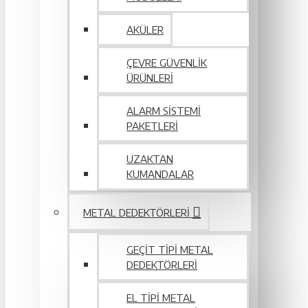
AKÜLER
ÇEVRE GÜVENLIK
ÜRÜNLERI
ALARM SISTEMI
PAKETLERI
UZAKTAN
KUMANDALAR
METAL DEDEKTÖRLERI
GEÇIT TIPI METAL
DEDEKTÖRLERI
EL TIPI METAL