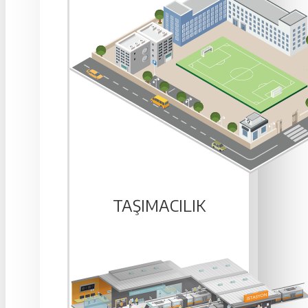
TAŞIMACILIK