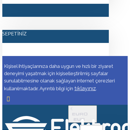
SEPETINIZ
Kişisel ihtiyaçlarınıza daha uygun ve hızlı bir ziyaret
deneyimi yaşatmak için kişiselleştirilmiş sayfalar
sunulabilmesine olanak sağlayan internet çerezleri
tıklayınız
kullanılmaktadır. Ayrıntılı bilgi için
.
€
EURO
EUR