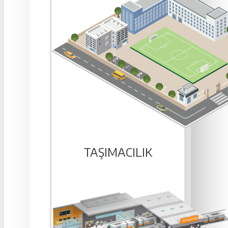
TAŞIMACILIK