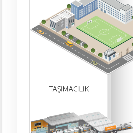
TAŞIMACILIK