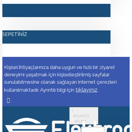
SEPETINIZ
Kişisel ihtiyaçlarınıza daha uygun ve hızlı bir ziyaret
deneyimi yaşatmak için kişiselleştirilmiş sayfalar
sunulabilmesine olanak sağlayan internet çerezleri
tıklayınız
kullanılmaktadır. Ayrıntılı bilgi için
.
€
EURO
EUR