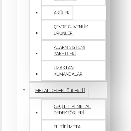
AKÜLER
ÇEVRE GÜVENLIK
ÜRÜNLERI
ALARM SISTEMI
PAKETLERI
UZAKTAN
KUMANDALAR
METAL DEDEKTÖRLERI
GEÇIT TIPI METAL
DEDEKTÖRLERI
EL TIPI METAL