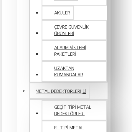
AKÜLER
ÇEVRE GÜVENLIK
ÜRÜNLERI
ALARM SISTEMI
PAKETLERI
UZAKTAN
KUMANDALAR
METAL DEDEKTÖRLERI
GEÇIT TIPI METAL
DEDEKTÖRLERI
EL TIPI METAL