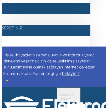
SEPETINIZ
Kişisel ihtiyaçlarınıza daha uygun ve hızlı bir ziyaret
deneyimi yaşatmak için kişiselleştirilmiş sayfalar
sunulabilmesine olanak sağlayan internet çerezleri
tıklayınız
kullanılmaktadır. Ayrıntılı bilgi için
.
€
EURO
EUR