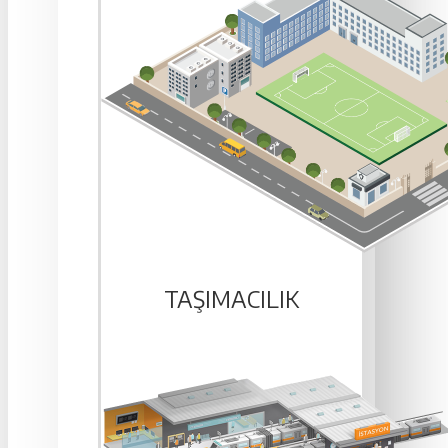
TAŞIMACILIK