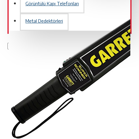
Görüntülü Kapı Telefonları
Metal Dedektörleri