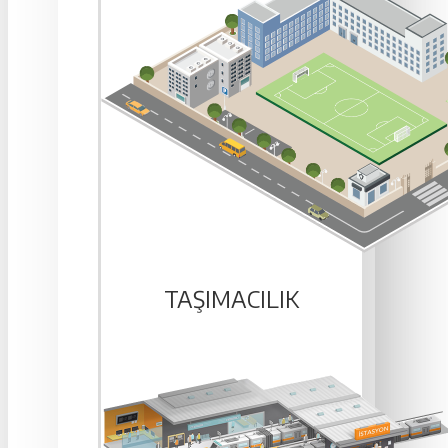
TAŞIMACILIK