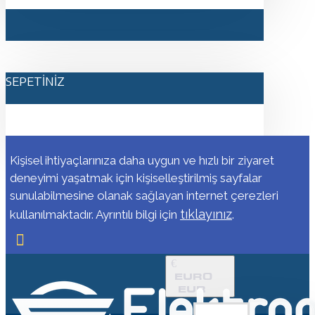
SEPETINIZ
Kişisel ihtiyaçlarınıza daha uygun ve hızlı bir ziyaret
deneyimi yaşatmak için kişiselleştirilmiş sayfalar
sunulabilmesine olanak sağlayan internet çerezleri
tıklayınız
kullanılmaktadır. Ayrıntılı bilgi için
.
€
EURO
EUR