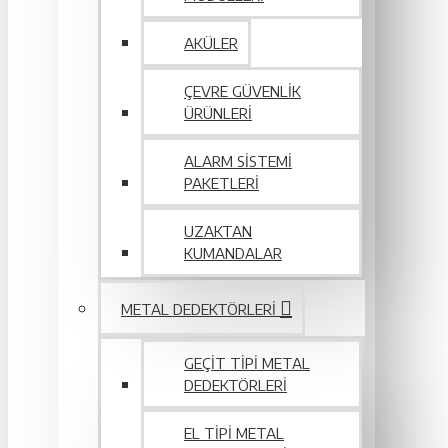
AKÜLER
ÇEVRE GÜVENLIK
ÜRÜNLERI
ALARM SISTEMI
PAKETLERI
UZAKTAN
KUMANDALAR
METAL DEDEKTÖRLERI
GEÇIT TIPI METAL
DEDEKTÖRLERI
EL TIPI METAL