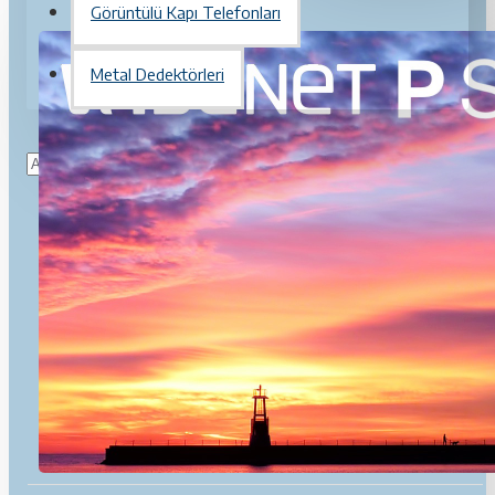
Görüntülü Kapı Telefonları
Metal Dedektörleri