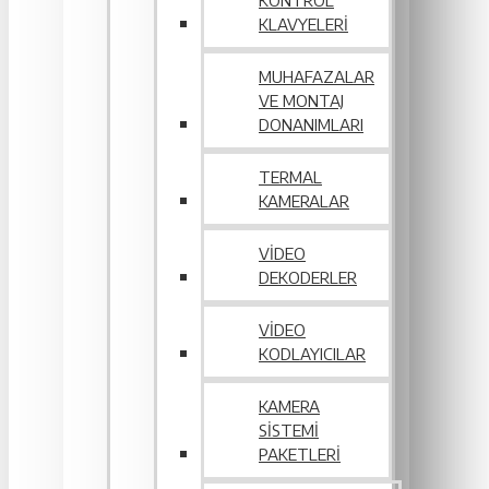
KONTROL
KLAVYELERI
MUHAFAZALAR
VE MONTAJ
DONANIMLARI
TERMAL
KAMERALAR
VIDEO
DEKODERLER
VIDEO
KODLAYICILAR
KAMERA
SISTEMI
PAKETLERI