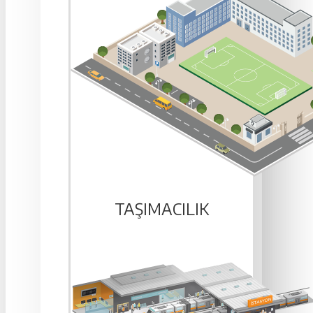
TAŞIMACILIK