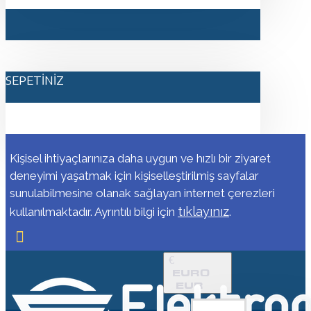
SEPETINIZ
Kişisel ihtiyaçlarınıza daha uygun ve hızlı bir ziyaret
deneyimi yaşatmak için kişiselleştirilmiş sayfalar
sunulabilmesine olanak sağlayan internet çerezleri
tıklayınız
kullanılmaktadır. Ayrıntılı bilgi için
.
€
EURO
EUR