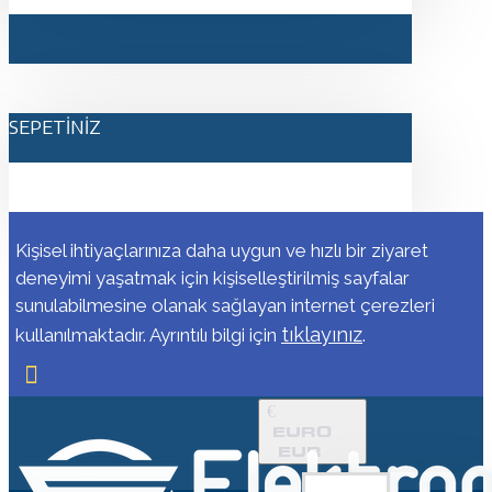
SEPETINIZ
Kişisel ihtiyaçlarınıza daha uygun ve hızlı bir ziyaret
deneyimi yaşatmak için kişiselleştirilmiş sayfalar
sunulabilmesine olanak sağlayan internet çerezleri
tıklayınız
kullanılmaktadır. Ayrıntılı bilgi için
.
€
EURO
EUR