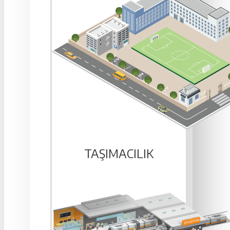
TAŞIMACILIK