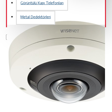
Görüntülü Kapı Telefonları
Metal Dedektörleri