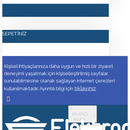
SEPETINIZ
Kişisel ihtiyaçlarınıza daha uygun ve hızlı bir ziyaret
deneyimi yaşatmak için kişiselleştirilmiş sayfalar
sunulabilmesine olanak sağlayan internet çerezleri
tıklayınız
kullanılmaktadır. Ayrıntılı bilgi için
.
€
EURO
EUR