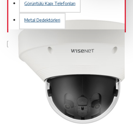
Görüntülü Kapı Telefonları
Metal Dedektörleri