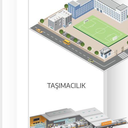
TAŞIMACILIK