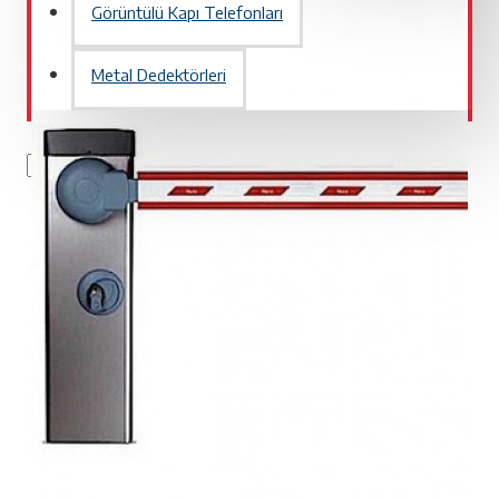
Görüntülü Kapı Telefonları
Metal Dedektörleri