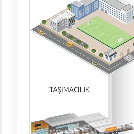
TAŞIMACILIK