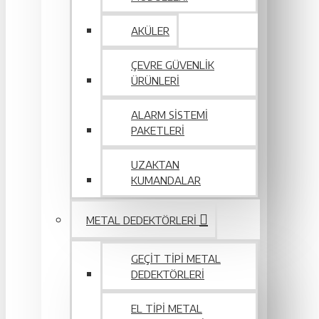
AKÜLER
ÇEVRE GÜVENLIK
ÜRÜNLERI
ALARM SISTEMI
PAKETLERI
UZAKTAN
KUMANDALAR
METAL DEDEKTÖRLERI
GEÇIT TIPI METAL
DEDEKTÖRLERI
EL TIPI METAL