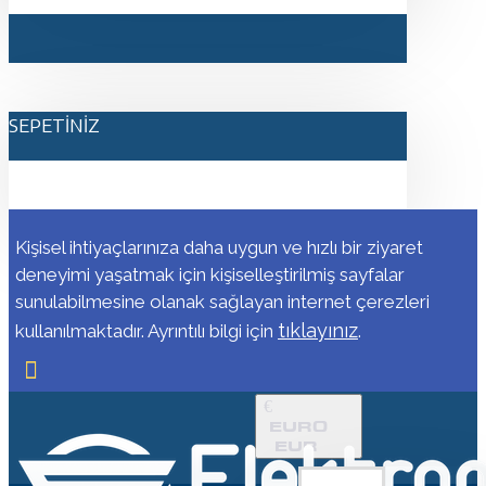
SEPETINIZ
Kişisel ihtiyaçlarınıza daha uygun ve hızlı bir ziyaret
deneyimi yaşatmak için kişiselleştirilmiş sayfalar
sunulabilmesine olanak sağlayan internet çerezleri
tıklayınız
kullanılmaktadır. Ayrıntılı bilgi için
.
€
EURO
EUR