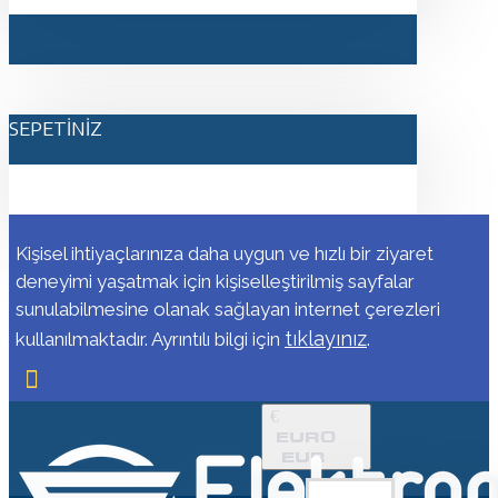
SEPETINIZ
Kişisel ihtiyaçlarınıza daha uygun ve hızlı bir ziyaret
deneyimi yaşatmak için kişiselleştirilmiş sayfalar
sunulabilmesine olanak sağlayan internet çerezleri
tıklayınız
kullanılmaktadır. Ayrıntılı bilgi için
.
€
EURO
EUR