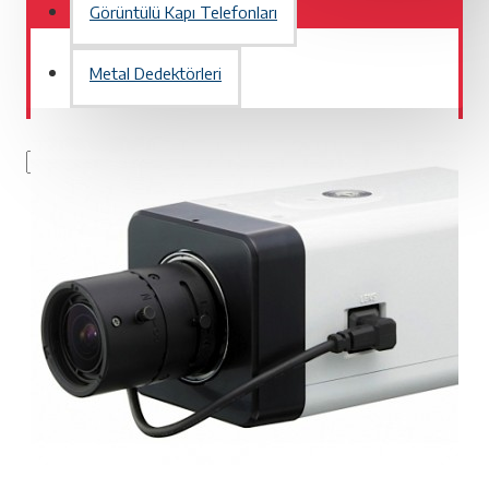
Görüntülü Kapı Telefonları
Metal Dedektörleri