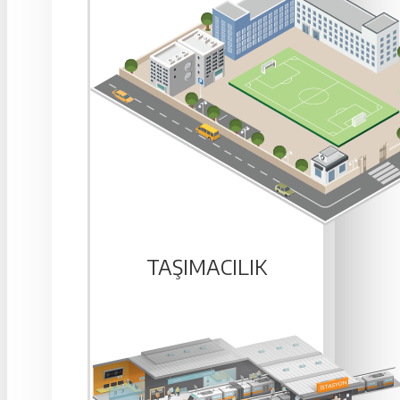
TAŞIMACILIK