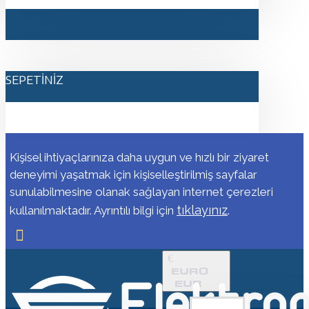
SEPETINIZ
Kişisel ihtiyaçlarınıza daha uygun ve hızlı bir ziyaret
deneyimi yaşatmak için kişiselleştirilmiş sayfalar
sunulabilmesine olanak sağlayan internet çerezleri
tıklayınız
kullanılmaktadır. Ayrıntılı bilgi için
.
€
EURO
EUR