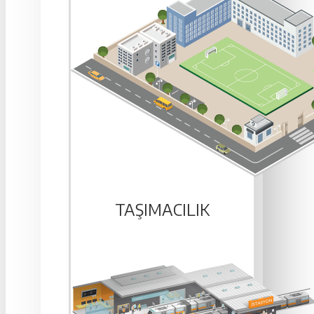
TAŞIMACILIK