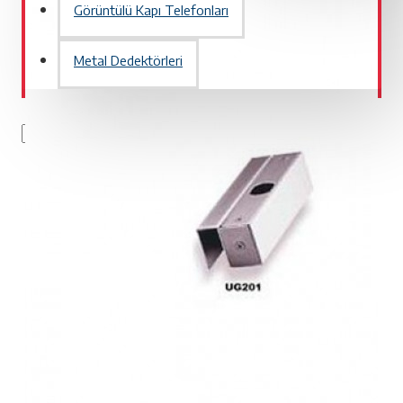
Görüntülü Kapı Telefonları
Metal Dedektörleri