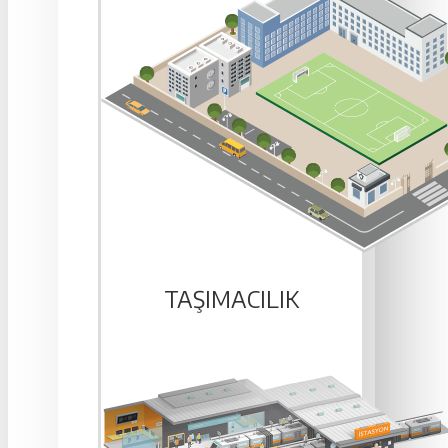
TAŞIMACILIK