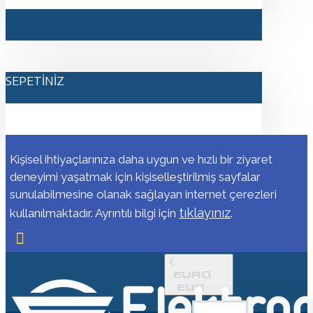
SEPETINIZ
Kişisel ihtiyaçlarınıza daha uygun ve hızlı bir ziyaret
deneyimi yaşatmak için kişiselleştirilmiş sayfalar
sunulabilmesine olanak sağlayan internet çerezleri
tıklayınız
kullanılmaktadır. Ayrıntılı bilgi için
.
€
EURO
EUR