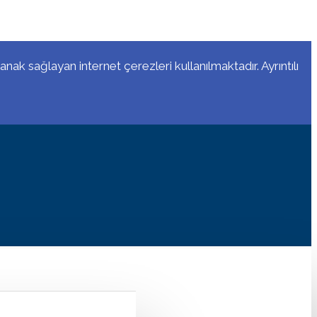
anak sağlayan internet çerezleri kullanılmaktadır. Ayrıntılı