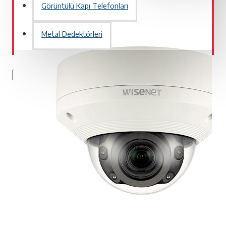
Görüntülü Kapı Telefonları
Metal Dedektörleri