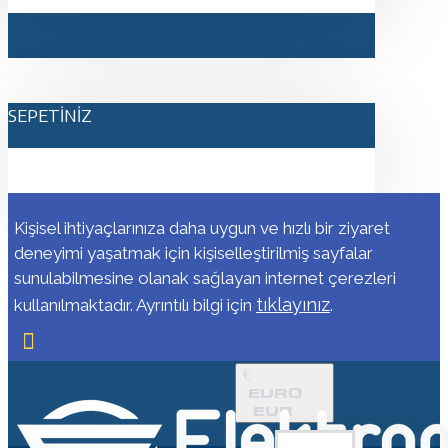
SEPETINIZ
Kişisel ihtiyaçlarınıza daha uygun ve hızlı bir ziyaret
deneyimi yaşatmak için kişiselleştirilmiş sayfalar
sunulabilmesine olanak sağlayan internet çerezleri
tıklayınız
kullanılmaktadır. Ayrıntılı bilgi için
.
€
EURO
EUR