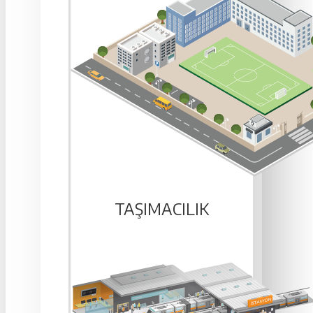
TAŞIMACILIK