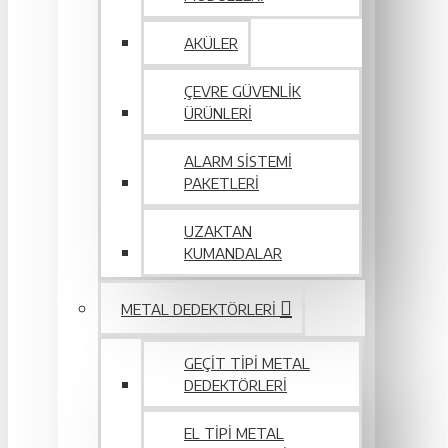
AKÜLER
ÇEVRE GÜVENLIK
ÜRÜNLERI
ALARM SISTEMI
PAKETLERI
UZAKTAN
KUMANDALAR
METAL DEDEKTÖRLERI
GEÇIT TIPI METAL
DEDEKTÖRLERI
EL TIPI METAL